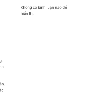
Không có bình luận nào để
hiển thị.
g.
ino
ản.
ặc