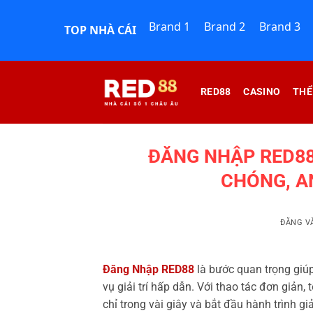
Brand 1
Brand 2
Brand 3
TOP NHÀ CÁI
Bỏ
qua
RED88
CASINO
THỂ
nội
dung
ĐĂNG NHẬP RED88
CHÓNG, A
ĐĂNG 
Đăng Nhập RED88
là bước quan trọng giúp
vụ giải trí hấp dẫn. Với thao tác đơn giản
chỉ trong vài giây và bắt đầu hành trình giải