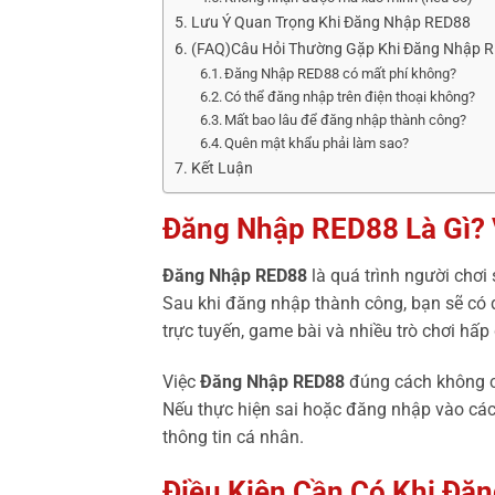
Lưu Ý Quan Trọng Khi Đăng Nhập RED88
(FAQ)Câu Hỏi Thường Gặp Khi Đăng Nhập 
Đăng Nhập RED88 có mất phí không?
Có thể đăng nhập trên điện thoại không?
Mất bao lâu để đăng nhập thành công?
Quên mật khẩu phải làm sao?
Kết Luận
Đăng Nhập RED88 Là Gì? 
Đăng Nhập RED88
là quá trình người chơi
Sau khi đăng nhập thành công, bạn sẽ có 
trực tuyến, game bài và nhiều trò chơi hấp
Việc
Đăng Nhập RED88
đúng cách không ch
Nếu thực hiện sai hoặc đăng nhập vào các 
thông tin cá nhân.
Điều Kiện Cần Có Khi Đă