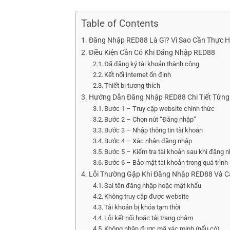
Table of Contents
Đăng Nhập RED88 Là Gì? Vì Sao Cần Thực H
Điều Kiện Cần Có Khi Đăng Nhập RED88
Đã đăng ký tài khoản thành công
Kết nối internet ổn định
Thiết bị tương thích
Hướng Dẫn Đăng Nhập RED88 Chi Tiết Từng
Bước 1 – Truy cập website chính thức
Bước 2 – Chọn nút “Đăng nhập”
Bước 3 – Nhập thông tin tài khoản
Bước 4 – Xác nhận đăng nhập
Bước 5 – Kiểm tra tài khoản sau khi đăng 
Bước 6 – Bảo mật tài khoản trong quá trình
Lỗi Thường Gặp Khi Đăng Nhập RED88 Và C
Sai tên đăng nhập hoặc mật khẩu
Không truy cập được website
Tài khoản bị khóa tạm thời
Lỗi kết nối hoặc tải trang chậm
Không nhận được mã xác minh (nếu có)