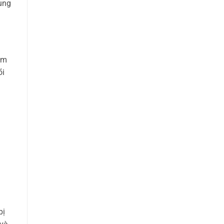
dụng
ảm
õi
bị