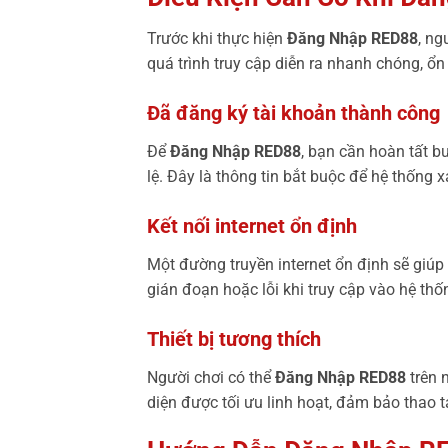
Trước khi thực hiện
Đăng Nhập RED88
, ng
quá trình truy cập diễn ra nhanh chóng, ổn
Đã đăng ký tài khoản thành công
Để
Đăng Nhập RED88
, bạn cần hoàn tất 
lệ. Đây là thông tin bắt buộc để hệ thống 
Kết nối internet ổn định
Một đường truyền internet ổn định sẽ giúp
gián đoạn hoặc lỗi khi truy cập vào hệ thố
Thiết bị tương thích
Người chơi có thể
Đăng Nhập RED88
trên n
diện được tối ưu linh hoạt, đảm bảo thao t