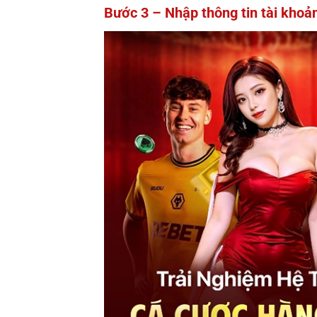
Bước 3 – Nhập thông tin tài khoả