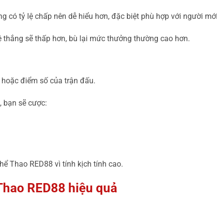
g có tỷ lệ chấp nên dễ hiểu hơn, đặc biệt phù hợp với người mới
lệ thắng sẽ thấp hơn, bù lại mức thưởng thường cao hơn.
g hoặc điểm số của trận đấu.
, bạn sẽ cược:
hể Thao RED88 vì tính kịch tính cao.
Thao RED88 hiệu quả