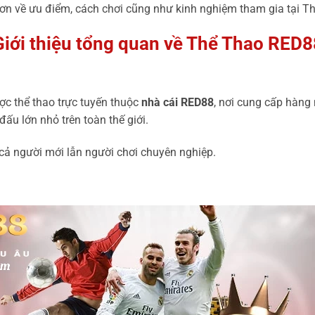
 hơn về ưu điểm, cách chơi cũng như kinh nghiệm tham gia tại 
Giới thiệu tổng quan về Thể Thao RED8
c thể thao trực tuyến thuộc
nhà cái RED88
, nơi cung cấp hàng
đấu lớn nhỏ trên toàn thế giới.
 cả người mới lẫn người chơi chuyên nghiệp.