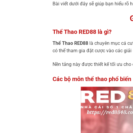
Bài viết dưới đây sẽ giúp bạn hiểu rõ
Thể Thao RED88 là gì?
Thể Thao RED88
là chuyên mục cá cượ
có thể tham gia đặt cược vào các giải 
Nền tảng này được thiết kế tối ưu cho
Các bộ môn thể thao phổ biến