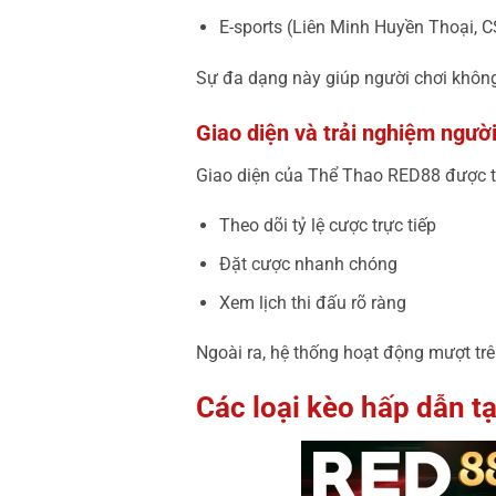
E-sports (Liên Minh Huyền Thoại, 
Sự đa dạng này giúp người chơi không 
Giao diện và trải nghiệm ngườ
Giao diện của Thể Thao RED88 được thi
Theo dõi tỷ lệ cược trực tiếp
Đặt cược nhanh chóng
Xem lịch thi đấu rõ ràng
Ngoài ra, hệ thống hoạt động mượt trê
Các loại kèo hấp dẫn t