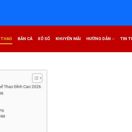
 THAO
BẮN CÁ
XỔ SỐ
KHUYẾN MÃI
HƯỚNG DẪN
TIN T
hể Thao Đỉnh Cao 2026
88
ùng
D88