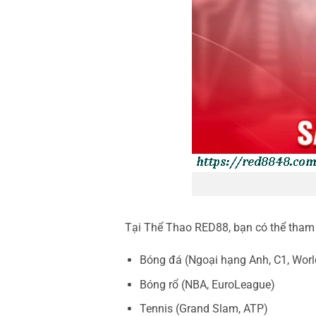
Tại Thể Thao RED88, bạn có thể tham
Bóng đá (Ngoại hạng Anh, C1, Worl
Bóng rổ (NBA, EuroLeague)
Tennis (Grand Slam, ATP)