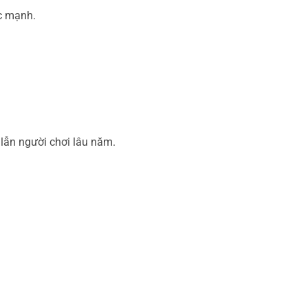
ức mạnh.
 lẫn người chơi lâu năm.