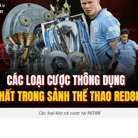
Các loại kèo cá cược tại RED88