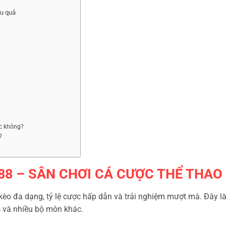
ệu quả
c không?
?
88 – SÂN CHƠI CÁ CƯỢC THỂ THAO 
 kèo đa dạng, tỷ lệ cược hấp dẫn và trải nghiệm mượt mà. Đây 
is và nhiều bộ môn khác.